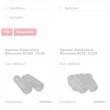
Sandberg
Technaxx
Verbatim
Apeman Dalekohled
Apeman Dalekohled
Binocular BC100, 10x42
Binocular BC70, 12x25
Kód: AM0017
Kód: AM0016
Dostupnost:
skladem
Dostupnost:
skladem