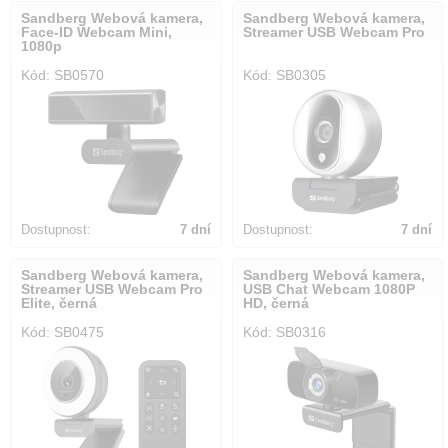
Sandberg Webová kamera,
Sandberg Webová kamera,
Face-ID Webcam Mini,
Streamer USB Webcam Pro
1080p
Kód: SB0570
Kód: SB0305
Dostupnost:
7 dní
Dostupnost:
7 dní
Sandberg Webová kamera,
Sandberg Webová kamera,
Streamer USB Webcam Pro
USB Chat Webcam 1080P
Elite, černá
HD, černá
Kód: SB0475
Kód: SB0316