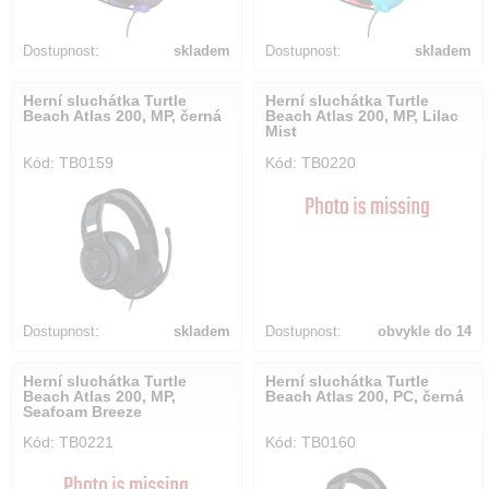
Dostupnost:
skladem
Dostupnost:
skladem
Herní sluchátka Turtle
Herní sluchátka Turtle
Beach Atlas 200, MP, černá
Beach Atlas 200, MP, Lilac
Mist
Kód: TB0159
Kód: TB0220
Dostupnost:
skladem
Dostupnost:
obvykle do 14
dnů
Herní sluchátka Turtle
Herní sluchátka Turtle
Beach Atlas 200, MP,
Beach Atlas 200, PC, černá
Seafoam Breeze
Kód: TB0221
Kód: TB0160